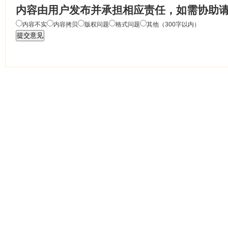
内容由用户发布并承担相应责任，如需协助
内容不实
内容拷贝
版权问题
格式问题
其他（300字以内）