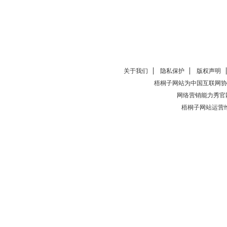
关于我们
隐私保护
版权声明
梧桐子网站为中国互联网协
网络营销能力秀官
梧桐子网站运营