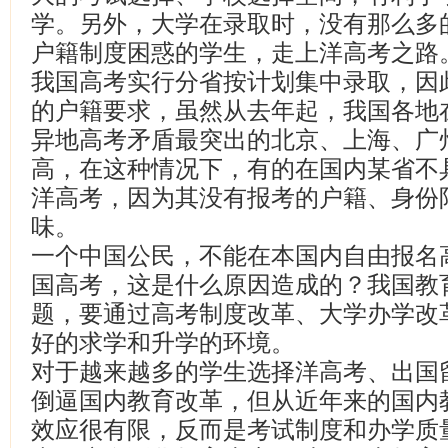
学。另外，大学在录取时，没有那么多
户籍制度困惑的学生，走上洋高考之路
我国高考实行分省按计划集中录取，因
的户籍要求，虽然从去年起，我国各地
异地高考矛盾最突出的北京、上海、广
高，在这种情况下，有的在国内某省不
洋高考，因为其没有报考的户籍、身份
味。
一个中国公民，不能在本国内自由报名
国高考，这是什么原因造成的？我国教
题，要通过高考制度改革、大学办学改
好的求学和升学的环境。
对于越来越多的学生选择洋高考、出国
倒逼国内教育改革，但从近年来的国内
效应很有限，反而是考试制度和办学质