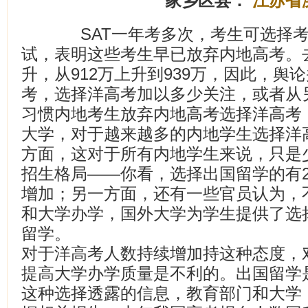
家乡区县：
江苏省
SAT一年考多次，考生可选择考
试，表明这些考生早已放弃内地高考。
升，从912万上升到939万，因此，舆
考，选择洋高考加以多少关注，或者从
习惯内地考生放弃内地高考选择洋高考
大学，对于越来越多的内地学生选择洋
方面，这对于所有内地学生来说，只是
招生格局——你看，选择出国留学的有
增加；另一方面，还有一些官员认为，
和大学办学，国外大学为学生提供了选
留学。
对于洋高考人数持续增加持这种态度，
提高大学办学质量是不利的。出国留学
这种选择透露的信息，教育部门和大学