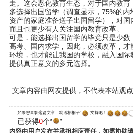
走。这会恶化教育生态，对于国内教育
多选择出国留学（调查显示，75%的内地
资产的家庭准备送子出国留学），对国
而且也更少有人关注国内教育改革。
可是，能选择出国留学的毕竟只是少数
高考、国内求学，因此，必须改革，才
环境，也才能让我国的学校，融入国际
提供真正意义的多元选择。
文章内容由网友提供，不代表本站观
如果您喜欢这篇文章，就送梧桐子“
”支持吧！
已获得
0
个“
”
内容由用户发布并承担相应责任，如需协助