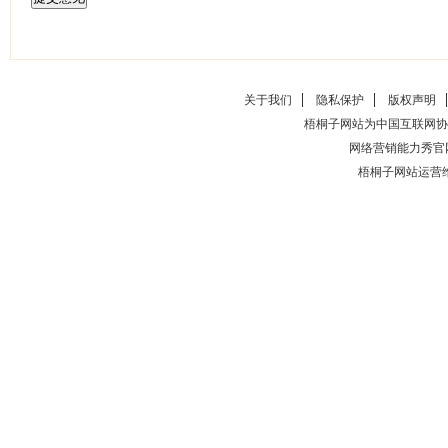
关于我们
隐私保护
版权声明
梧桐子网站为中国互联网协
网络营销能力秀官
梧桐子网站运营