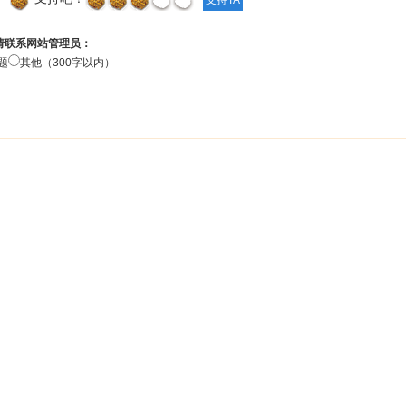
请联系网站管理员：
题
其他（300字以内）