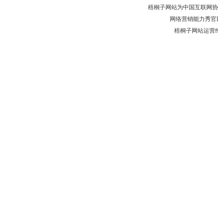
梧桐子网站为中国互联网协
网络营销能力秀官
梧桐子网站运营