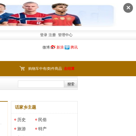
✕
登录
注册
管理中心
微博:
新浪
腾讯
购物车中有(
0
)件商品
去结算
话家乡主题
历史
民俗
旅游
特产