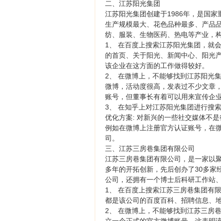
二、江苏阳光集团
江苏阳光集团创建于1986年，是国家
生产规模最大、花色品种最多、产品品质
纺、服装、生物医药、热电等产业，
1、 在百度上搜索江苏阳光集团，就
的首页、关于阳光、新闻中心、阳光
该企业在这方面的工作做得较好。
2、 在微博上，不能够找到江苏阳光
微博，活动度很高，发表过不少文章
账号，但董事长有着可以用来宣传企
3、 在知乎上对江苏阳光集团进行搜
优化方案: 对新兴的一些社交媒体不
例如在微博上注册官方认证账号，在
司。
三、江苏三房巷集团有限公司
江苏三房巷集团有限公司，是一家以聚
多年的开拓创新，先后创办了30多家
公司，还拥有一个博士后科研工作站
1、 在百度上搜索江苏三房巷集团有
都是该公司的百度百科、招聘信息、
2、 在微博上，不能够找到江苏三房