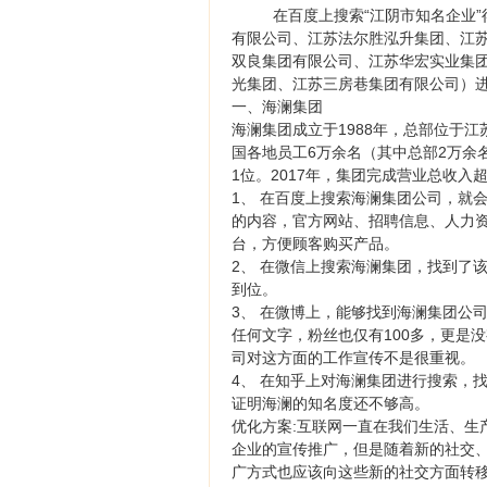
在百度上搜索“江阴市知名企业
有限公司、江苏法尔胜泓升集团、江
双良集团有限公司、江苏华宏实业集
光集团、江苏三房巷集团有限公司）
一、海澜集团
海澜集团成立于1988年，总部位于
国各地员工6万余名（其中总部2万余名）
1位。2017年，集团完成营业总收入
1、 在百度上搜索海澜集团公司，就
的内容，官方网站、招聘信息、人力
台，方便顾客购买产品。
2、 在微信上搜索海澜集团，找到了
到位。
3、 在微博上，能够找到海澜集团公
任何文字，粉丝也仅有100多，更是
司对这方面的工作宣传不是很重视。
4、 在知乎上对海澜集团进行搜索，
证明海澜的知名度还不够高。
优化方案:互联网一直在我们生活、生
企业的宣传推广，但是随着新的社交、
广方式也应该向这些新的社交方面转