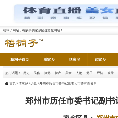
梧桐子网站，有故事的家乡区县文化网站！
梧桐子首页
看家乡
话家乡
购家乡
热门话题：
历史
民俗
旅游
特产
美食
人物
游子
经济
政策
首页
>
话家乡
>
历史
>郑州市历任市委书记副书记市委常委名单
郑州市历任市委书记副书