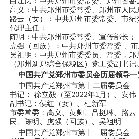
白江民：中共郑州市委常委、郑州警备
高义：中共郑州市委常委、郑州市人民
路云（女）：中共郑州市委常委、市纪
代理主任；
陈明：中共郑州市委常委、宣传部长；
虎强（回族）：中共郑州市委常委 、
吴祖明：中共郑州市委委员、常委，郑
（郑州新郑综合保税区）党工委副书记
中国共产党郑州市委员会历届领导一
中国共产党郑州市第十二届委员会
书记： 徐立毅（至2022年1月）、安伟
副书记：侯红（女）、杜新军
市委常委：高义、黄卿、吕挺琳、路云
民、陈明、虎强（回族）、吴祖明
中国共产党郑州市第十一届委员会