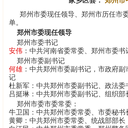
家乡区县：
郑州市
郑州市委现任领导、郑州市历任市
单。
郑州市委现任领导
郑州市委书记
安伟
：中共河南省委常委、郑州市委书
郑州市委副书记
何雄
：中共郑州市委副书记，市政府副
记
杜新军：中共郑州市委副书记、政法委
吕挺琳：中共郑州市委副书记、组织部
郑州市委市委常委：
牛卫国：中共郑州市委常委、市委秘书
黄卿：中共郑州市委常委、统战部部长