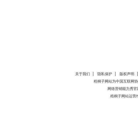
关于我们
隐私保护
版权声明
梧桐子网站为中国互联网协
网络营销能力秀官
梧桐子网站运营