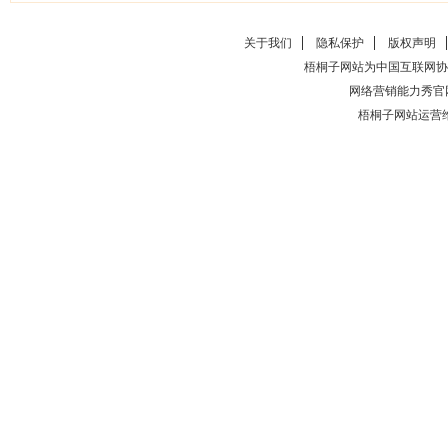
关于我们
隐私保护
版权声明
梧桐子网站为中国互联网协
网络营销能力秀官
梧桐子网站运营