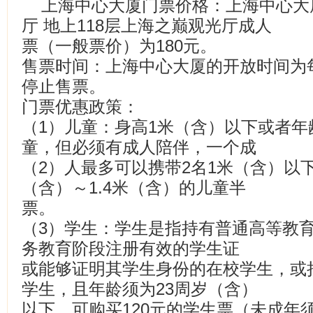
上海中心大厦门票价格：上海中心大
厅 地上118层上海之巅观光厅成人
票（一般票价）为180元。
售票时间：上海中心大厦的开放时间为每天10:
停止售票。
门票优惠政策：
（1）儿童：身高1米（含）以下或者年
童，但必须有成人陪伴，一个成
（2）人最多可以携带2名1米（含）以
（含）～1.4米（含）的儿童半
票。
（3）学生：学生是指持有普通高等教
务教育阶段注册有效的学生证
或能够证明其学生身份的在校学生，或
学生，且年龄须为23周岁（含）
以下，可购买120元的学生票（未成年