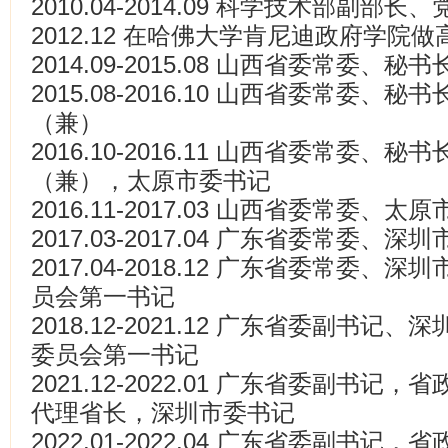
2010.04-2014.09 科学技术部副部长
2012.12 在哈佛大学肯尼迪政府学院做
2014.09-2015.08 山西省委常委、秘书
2015.08-2016.10 山西省委常委
（兼）
2016.10-2016.11 山西省委常委
（兼），太原市委书记
2016.11-2017.03 山西省委常委、太
2017.03-2017.04 广东省委常委、深
2017.04-2018.12 广东省委常委
员会第一书记
2018.12-2021.12 广东省委副书
委员会第一书记
2021.12-2022.01 广东省委副书
代理省长，深圳市委书记
2022.01-2022.04 广东省委副书