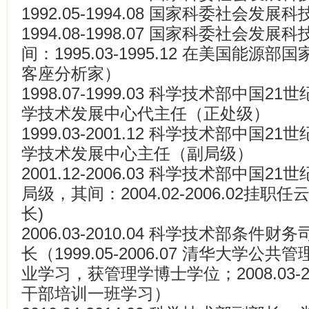
1992.05-1994.08 国家科委社会
1994.08-1998.07 国家科委社会
间：1995.03-1995.12 在美国能
客座分析家）
1998.07-1999.03 科学技术部中国
学技术发展中心代主任（正处级）
1999.03-2001.12 科学技术部中国
学技术发展中心主任（副局级）
2001.12-2006.03 科学技术部中国
局级，其间：2004.02-2006.02挂
长)
2006.03-2010.04 科学技术部条
长（1999.05-2006.07 清华大学
业学习，获管理学博士学位；2008.03-2
干部培训一班学习）