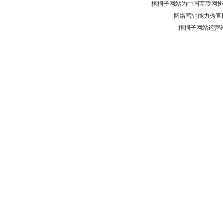
梧桐子网站为中国互联网协
网络营销能力秀官
梧桐子网站运营