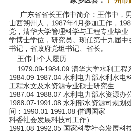
家乡区县：
广州市
广东省省长王伟中简介：王伟中，男，
山西朔州人，1987年4月参加工作，19
党，清华大学管理科学与工程专业毕业
学博士学位，研究员。现任第十九届中
书记，省政府党组书记、省长。
王伟中个人履历
1979.09-1984.09 清华大学水
1984.09-1987.04 水利电力部水
工程水文及水资源专业硕士研究生
1987.04-1988.07 水利电力部水资源
1988.07-1991.08 水利部水资源
间：1990.01-1991.08 借调国家
科委社会发展科技司工作）
1991.08-1992.05 国家科委社会