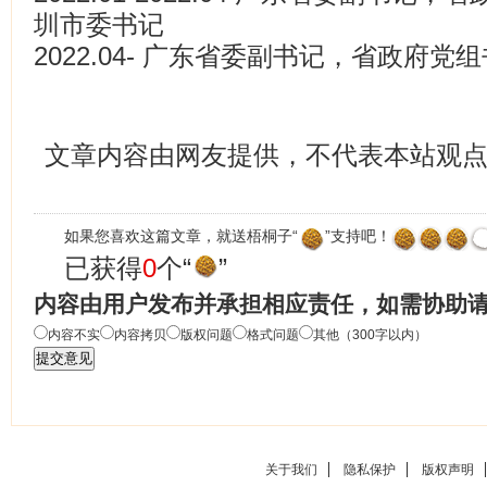
圳市委书记
2022.04- 广东省委副书记，省政府党
文章内容由网友提供，不代表本站观
如果您喜欢这篇文章，就送梧桐子“
”支持吧！
已获得
0
个“
”
内容由用户发布并承担相应责任，如需协助
内容不实
内容拷贝
版权问题
格式问题
其他（300字以内）
关于我们
隐私保护
版权声明