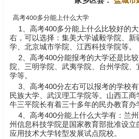
家乡区县：
盐城市
高考400多分能上什么大学
1、高考400多分能上什么比较好的
右，可以选择：集美大学诚毅学院、新
学、北京城市学院、江西科技学院等。
2、高考400分能报考的大学还是比
院、三明学院、武夷学院、台州学院、
学等。
3、高考400分左右可以报考的学校
民族大学、武汉理工学院等。山西工商
牛三平院长有着三十多年的民办教育办
4、高考400分能上什么大学有：兰
州信息科技学院是国家教育部批准设立
应用技术大学转型发展试点院校。