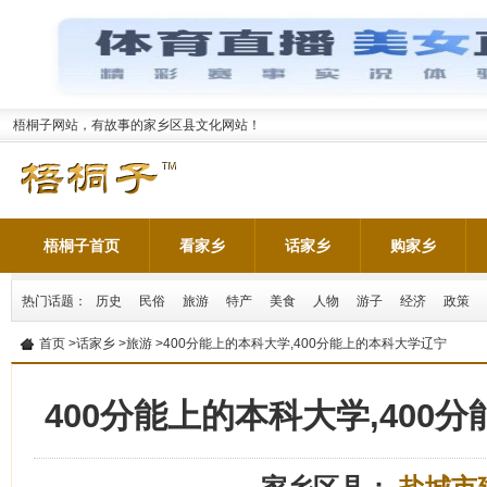
梧桐子网站，有故事的家乡区县文化网站！
梧桐子首页
看家乡
话家乡
购家乡
热门话题：
历史
民俗
旅游
特产
美食
人物
游子
经济
政策
首页
>
话家乡
>
旅游
>400分能上的本科大学,400分能上的本科大学辽宁
400分能上的本科大学,400