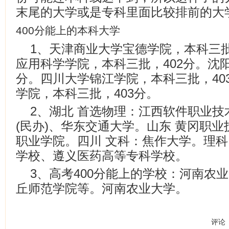
末尾的大学或是专科里面比较排前的大
400分能上的本科大学
1、天津商业大学宝德学院，本科三批
应用科学学院，本科三批，402分。沈阳
分。四川大学锦江学院，本科三批，40
学院，本科三批，403分。
2、湖北 首选物理：江西软件职业技
(民办)、华东交通大学。山东 黄冈职
职业学院。四川 文科：焦作大学。理
学校、遵义医药高等专科学校。
3、高考400分能上的学校：河南农
丘师范学院等。河南农业大学。
评论