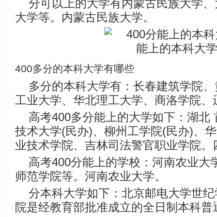
分可以上的大学有内蒙古民族大学、
大学等。内蒙古民族大学。
400多分的本科大学有哪些
多分的本科大学有：长春建筑学院、
工业大学、华北理工大学、商洛学院、
高考400多分能上的大学如下：湖北
技术大学(民办)、柳州工学院(民办)、
业技术学院、吉林司法警官职业学院。
高考400分能上的学校：河南农业大
师范学院等。河南农业大学。
分本科大学如下：北京邮电大学世纪
院是经教育部批准成立的全日制本科普