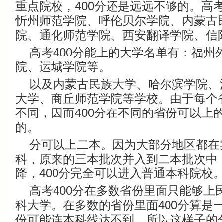
重点院校，400分还是远远不够的。高考
忻州师范学院、呼伦贝尔学院、内蒙古
院、通化师范学院、西安翻译学院、信
高考400分能上的大学名单有：福州
院、运城学院等。
以及内蒙古民族大学、哈尔滨学院、
大学、商丘师范学院等学校。由于每个
不同，因而400分在不同的省份可以上
的。
分可以上二本。因为大部分地区都在
科，原来的三本批次并入到二本批次中
降，400分完全可以进入普通本科院校
高考400分在多数省份里面只能够上
科大学。在多数的省份里面400分算是
份可能连本科线达不到，所以这样子的