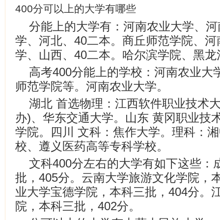
400分可以上的大学有哪些
分能上的大学有：河南农业大学、河
学、河北、40二本。商丘师范学院、河
学、山西、40二本。哈尔滨学院、黑龙
高考400分能上的学校：河南农业大
师范学院等。河南农业大学。
湖北 首选物理：江西软件职业技术大
办)、华东交通大学。山东 黄冈职业技
学院。四川 文科：焦作大学。理科：
校、遵义医药高等专科学校。
文科400分左右的大学有如下这些：
批，405分。云南大学旅游文化学院，本
业大学宝德学院，本科三批，404分。
院，本科三批，402分。