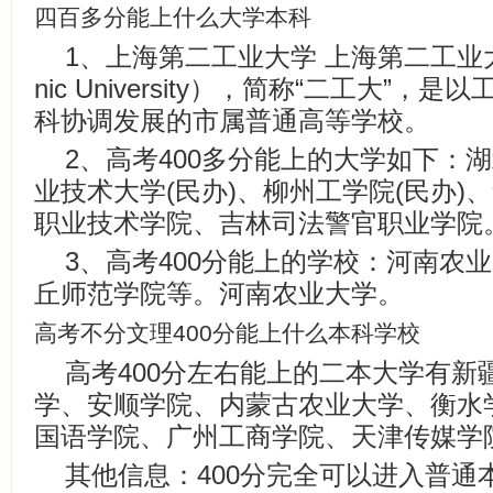
四百多分能上什么大学本科
1、上海第二工业大学 上海第二工业大学（Sh
nic University），简称“二工大”
科协调发展的市属普通高等学校。
2、高考400多分能上的大学如下：
业技术大学(民办)、柳州工学院(民办)
职业技术学院、吉林司法警官职业学院
3、高考400分能上的学校：河南农
丘师范学院等。河南农业大学。
高考不分文理400分能上什么本科学校
高考400分左右能上的二本大学有新
学、安顺学院、内蒙古农业大学、衡水
国语学院、广州工商学院、天津传媒学
其他信息：400分完全可以进入普通