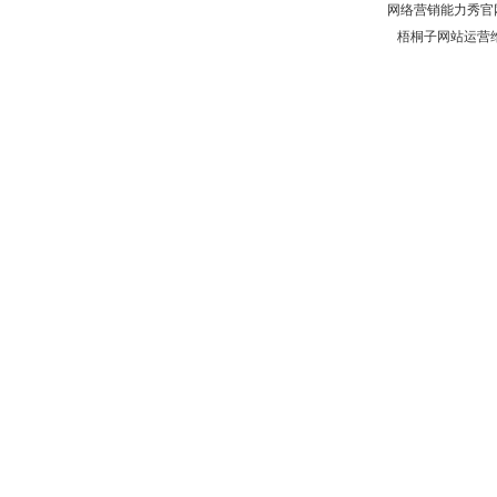
网络营销能力秀官
梧桐子网站运营