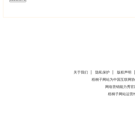
关于我们
隐私保护
版权声明
梧桐子网站为中国互联网协
网络营销能力秀官
梧桐子网站运营