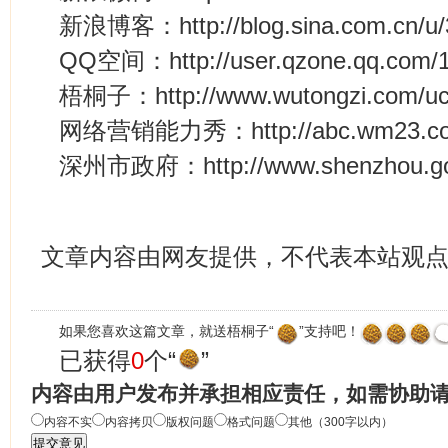
新浪博客：http://blog.sina.com.cn/u
QQ空间：http://user.qzone.qq.com/1
梧桐子：http://www.wutongzi.com/uc
网络营销能力秀：http://abc.wm23.com
深州市政府：http://www.shenzhou.go
文章内容由网友提供，不代表本站观
如果您喜欢这篇文章，就送梧桐子“
”支持吧！
已获得
0
个“
”
内容由用户发布并承担相应责任，如需协助
内容不实
内容拷贝
版权问题
格式问题
其他（300字以内）