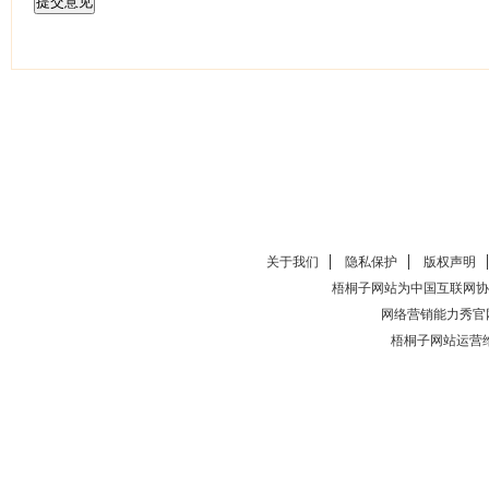
关于我们
隐私保护
版权声明
梧桐子网站为中国互联网协
网络营销能力秀官
梧桐子网站运营