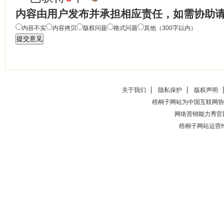
内容由用户发布并承担相应责任，如需协助
内容不实
内容拷贝
版权问题
格式问题
其他（300字以内）
关于我们
隐私保护
版权声明
梧桐子网站为中国互联网协
网络营销能力秀官
梧桐子网站运营