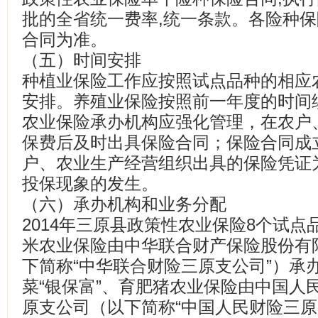
批的全省统一费率,统一条款。各险种
合同为准。
（五）时间安排
种植业保险工作应按照试点品种的相应
安排。养殖业保险按照前一年度的时间
农业保险承办机构应强化管理，在农户
保费后及时出具保险合同；保险合同成
户、农业生产经营组织出具的保险凭证
投保现象的发生。
（六）承办机构和业务分配
2014年三原县政策性农业保险8个试
米农业保险由中华联合财产保险股份有
下简称“中华联合财险三原支公司”）承
菜“银保富”、育肥猪农业保险由中国人
原支公司（以下简称“中国人民财险三原