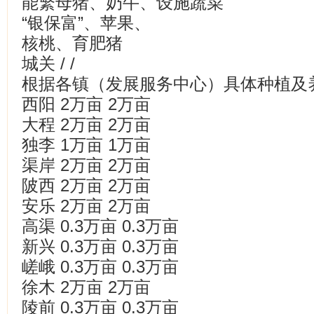
能繁母猪、奶牛、设施蔬菜
“银保富”、苹果、
核桃、育肥猪
城关 / /
根据各镇（发展服务中心）具体种植及
西阳 2万亩 2万亩
大程 2万亩 2万亩
独李 1万亩 1万亩
渠岸 2万亩 2万亩
陂西 2万亩 2万亩
安乐 2万亩 2万亩
高渠 0.3万亩 0.3万亩
新兴 0.3万亩 0.3万亩
嵯峨 0.3万亩 0.3万亩
徐木 2万亩 2万亩
陵前 0.3万亩 0.3万亩