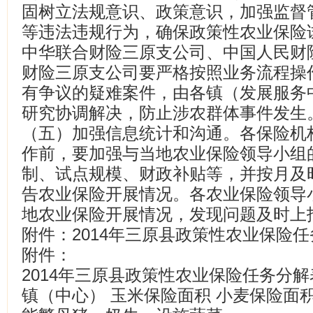
固树立法规意识、政策意识，加强监督
等违法违规行为，确保政策性农业保险
中华联合财险三原支公司、中国人民财
财险三原支公司要严格按照业务流程操
有争议的疑难案件，由各镇（发展服务
研究协调解决，防止涉农群体事件发生
（五）加强信息统计和沟通。各保险机
作前，要加强与当地农业保险领导小组
制、试点规模、财政补贴等，并按月及
告农业保险开展情况。各农业保险领导
地农业保险开展情况，发现问题及时上
附件：2014年三原县政策性农业保险
附件：
2014年三原县政策性农业保险任务分解
镇（中心） 玉米保险面积 小麦保险面