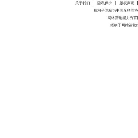
关于我们
隐私保护
版权声明
梧桐子网站为中国互联网协
网络营销能力秀官
梧桐子网站运营