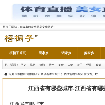
梧桐子网站，有故事的家乡区县文化网站！
梧桐子首页
看家乡
话家乡
购家乡
热门话题：
历史
民俗
旅游
特产
美食
人物
游子
经济
政策
首页
>
梧桐情
>
梧桐礼
>江西省有哪些城市,江西省有哪些城市科技馆开放
江西省有哪些城市,江西省有哪
江西省有哪些市