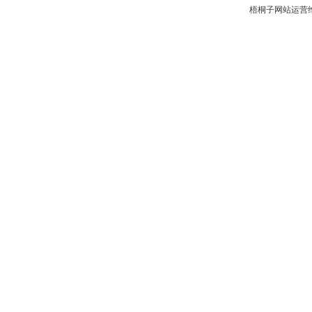
梧桐子网站运营