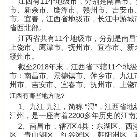
江西有11个地级市，分别是南昌市
市、新余市、鹰潭市、赣州市、吉安市
市。宜春，江西省地级市，长江中游城
省西北部。
江西省共有11个地级市，分别是南
上饶市、鹰潭市、抚州市、宜春市、新
赣州市。
截至2018年末，江西省下辖11个地
市：南昌市、景德镇市、萍乡市、九江
州市、吉安市、宜春市、抚州市、上饶
江西有哪些地方呢?
1、九江 九江，简称 “浔”，江西省
江州，是一座有着2200多年历史的江
2、南昌市，辖7区4县：东湖区、西
区、青山湖区、红谷滩区、朝阳洲区，