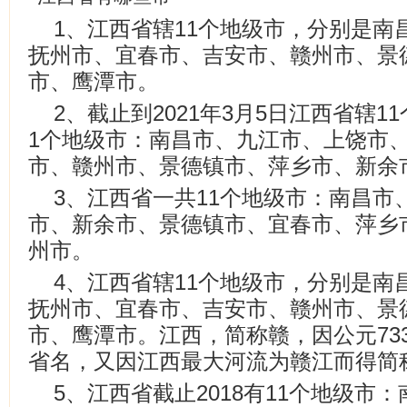
1、江西省辖11个地级市，分别是南
抚州市、宜春市、吉安市、赣州市、景
市、鹰潭市。
2、截止到2021年3月5日江西省辖1
1个地级市：南昌市、九江市、上饶市
市、赣州市、景德镇市、萍乡市、新余
3、江西省一共11个地级市：南昌市
市、新余市、景德镇市、宜春市、萍乡
州市。
4、江西省辖11个地级市，分别是南
抚州市、宜春市、吉安市、赣州市、景
市、鹰潭市。江西，简称赣，因公元73
省名，又因江西最大河流为赣江而得简
5、江西省截止2018有11个地级市