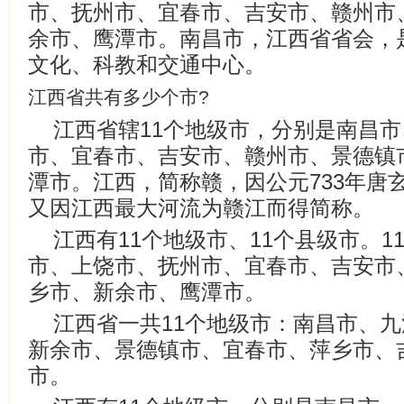
市、抚州市、宜春市、吉安市、赣州市
余市、鹰潭市。南昌市，江西省省会，
文化、科教和交通中心。
江西省共有多少个市?
江西省辖11个地级市，分别是南昌
市、宜春市、吉安市、赣州市、景德镇
潭市。江西，简称赣，因公元733年唐
又因江西最大河流为赣江而得简称。
江西有11个地级市、11个县级市。
市、上饶市、抚州市、宜春市、吉安市
乡市、新余市、鹰潭市。
江西省一共11个地级市：南昌市、
新余市、景德镇市、宜春市、萍乡市、
市。