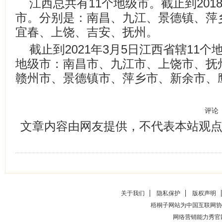
江西总共有11个地级市。截止到201
市。分别是：南昌、九江、景德镇、萍
宜春、上饶、吉安、抚州。
截止到2021年3月5日江西省辖11个
地级市：南昌市、九江市、上饶市、抚
赣州市、景德镇市、萍乡市、新余市、
评论
文章内容由网友提供，不代表本站观
关于我们
隐私保护
版权声明
梧桐子网站为中国互联网协
网络营销能力秀官