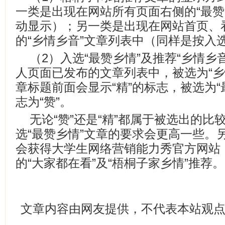
一类是出现在网站所有页面右侧的“最赞
动显示）；另一类是出现在网站首页、
的“乡情乡音”文章列表中（同样是按入
（2）入选“最赞乡情”及推荐“乡情乡
人页面已发布的文章列表中，被选为“乡
章标题前面会显示“精”的标志，被选为“
志为“赞”。
无论“赞”还是“精”都属于被选出的
选“最赞乡情”文章的要求会更高一些。
会获得大学生网络营销能力秀官方网站
的“大家都在看”及“梧桐子家乡情”推荐
文章内容由网友提供，不代表本站观