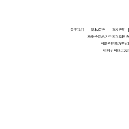
关于我们
隐私保护
版权声明
梧桐子网站为中国互联网协
网络营销能力秀官
梧桐子网站运营