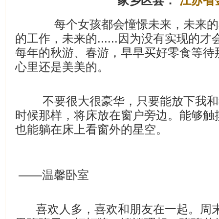
家乡区县：
江苏省
每个女孩都会憧憬未来，未来的
的工作，未来的......因为没有实现的
每年的秋游、春游，早早买好零食等待
心里还是美美的。
不要很大很豪华，只要能放下我和
时候那样，将床放在窗户旁边。能够触
也能躺在床上看窗外的星空。
——温馨卧室
喜欢人多，喜欢和朋友在一起。周