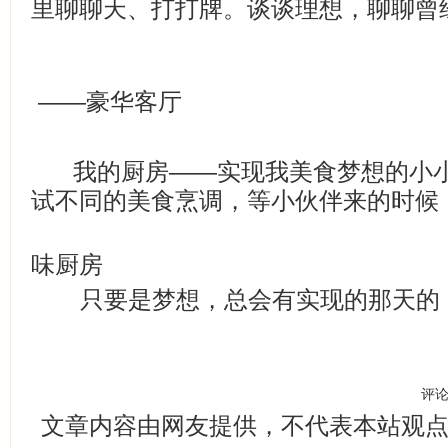
里聊聊天、打打牌。谈谈理想，聊聊曾
——豪华客厅
我的厨房——实现我美食梦想的小
试不同的美食烹调，等小伙伴来的时候
—
味厨房
只要是梦想，总会有实现的那天的
评
文章内容由网友提供，不代表本站观