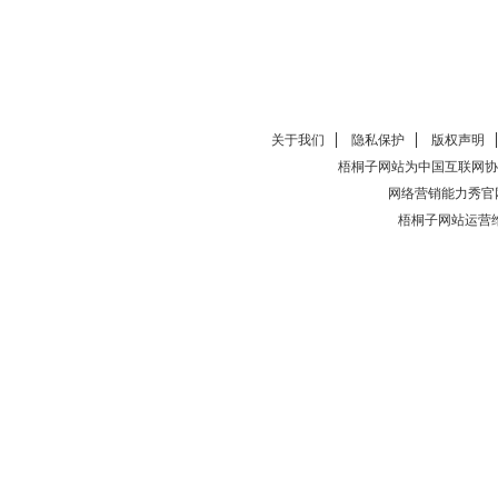
关于我们
隐私保护
版权声明
梧桐子网站为中国互联网协
网络营销能力秀官
梧桐子网站运营