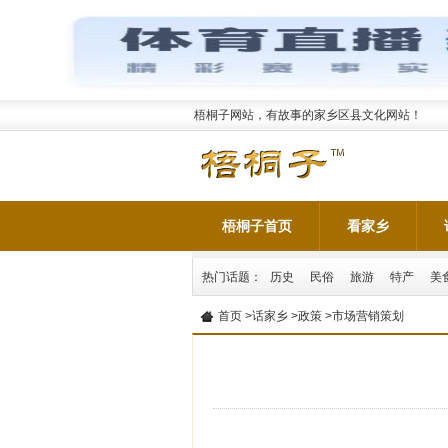
梧桐子网站，有故事的家乡区县文化网站！
梧桐子首页
看家乡
热门话题：
历史
民俗
旅游
特产
美
首页
>
话家乡
>
政策
>市场营销策划