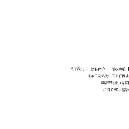
关于我们
隐私保护
版权声明
梧桐子网站为中国互联网协
网络营销能力秀官
梧桐子网站运营