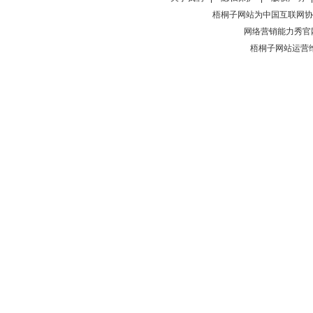
梧桐子网站为中国互联网协
网络营销能力秀官
梧桐子网站运营