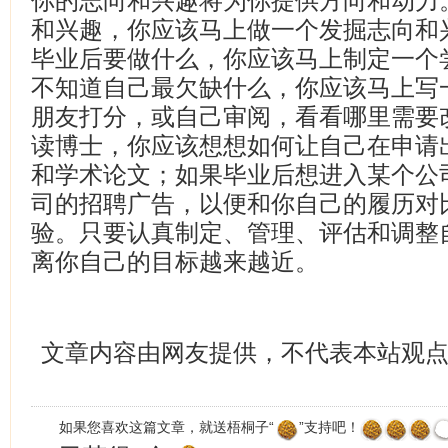
你的志向和兴趣将为你提供方向和动力
和兴趣，你应该马上做一个发掘志向和
毕业后要做什么，你应该马上制定一个
不知道自己最欠缺什么，你应该马上写
朋友打分，或自己审阅，看看哪里需要
读博士，你应该想想如何让自己在申请
和学术论文；如果毕业后想进入某个公
司的招聘广告，以便和你自己的履历对
验。只要认真制定、管理、评估和调整
离你自己的目标越来越近。
文章内容由网友提供，不代表本站观
如果您喜欢这篇文章，就送梧桐子“
”支持吧！