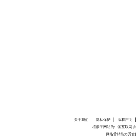
关于我们
隐私保护
版权声明
梧桐子网站为中国互联网协
网络营销能力秀官