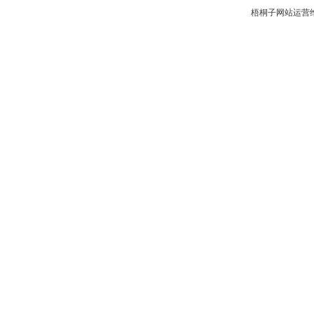
梧桐子网站运营