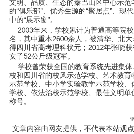
文明、品质、生态的秦巴山区中心示范
的“俱乐部”、优秀生源的“聚居点”、现
中的“展示窗”。
2003年来，学校累计为普通高等院校
名，其中重本2600余人，被清华、北大录
得四川省高考理科状元；2012年张晓
女子52公斤级冠军。
学校曾荣获全国的教育系统先进集体
校和四川省的校风示范学校、艺术教育
示范学校、中小学实验教学示范学校、
学校、依法治校示范学校、最佳文明单
称号。
文章内容由网友提供，不代表本站观