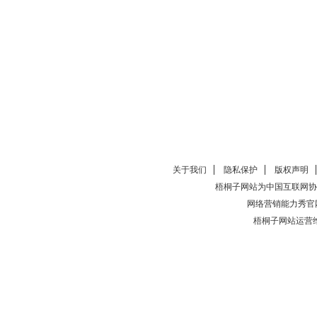
关于我们
隐私保护
版权声明
梧桐子网站为中国互联网协
网络营销能力秀官
梧桐子网站运营