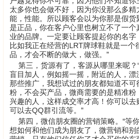
户越觉得你不可靠，因为他们不知道你
太多你也会做不好，因为你没那么多精
能，性能。所以顾客会以为你那是假货
是正品，你在客户心里也树立不了一个
业的品牌。一定要让顾客提起你的名字
比如我正在经营的LRT牌球鞋就是一个
品，才会不断的做大，做强。”
第三，货源有了，客源从哪里来呢？
盲目加人，例如摇一摇，附近的人，漂
那些推广，我想试过的朋友都知道不可
粉，不会买产品，微商需要的是精准粉
兴趣的人，这样成交率才高！你可以去
可以去QQ群引流等。”
第四，微信朋友圈的营销策略。“等
想如何和他们成为朋友了，微营销和别