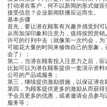
打动潜在客户，何不以新闻的形式做宣
接受信息？企业新闻联播应运而生。
基本步骤
首先，要让潜在顾客有兴趣并感觉到可
从而加深印象和注意力，值得按照营销
许可的行列中去（就像第一次约会，为
可能花大量的时间来修饰自己的形象，
会了）；
第二，当潜在顾客投入注意力之后，应
比如可以为潜在顾客提供一套演示资料
公司的产品或服务；
第三，继续提供激励措施，以保证潜在
第四，为顾客提供更多的激励从而获得
予会员更多的优惠，或者邀请会员参与
服务等；