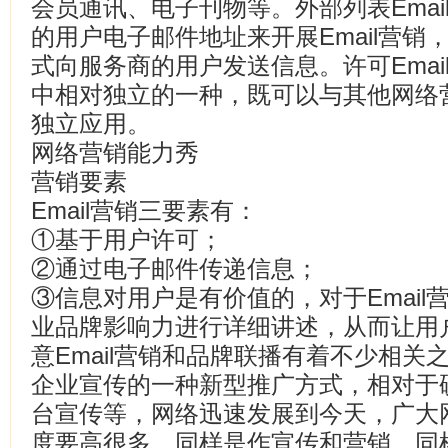
会员通讯、电子刊物等。外部列表Ema
的用户电子邮件地址来开展Email营
式向服务商的用户发送信息。许可Ema
中相对独立的一种，既可以与其他网络
独立应用。
网络营销能力秀
营销要素
Email营销三要素有：
①基于用户许可；
②通过电子邮件传递信息；
③信息对用户是有价值的，对于Emai
业品牌影响力进行详细讲述，从而让用
意Email营销和品牌联播有着不少相
企业宣传的一种新型推广方式，相对于硬
台宣传等，网络迅速发展到今天，广大
度要高很多，同样是作宣传和营销，同