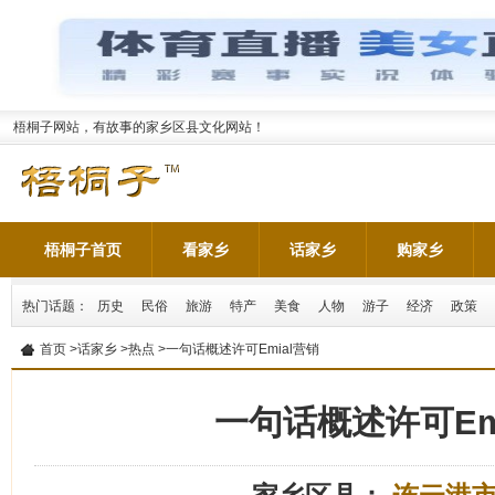
梧桐子网站，有故事的家乡区县文化网站！
梧桐子首页
看家乡
话家乡
购家乡
热门话题：
历史
民俗
旅游
特产
美食
人物
游子
经济
政策
首页
>
话家乡
>
热点
>一句话概述许可Emial营销
一句话概述许可Em