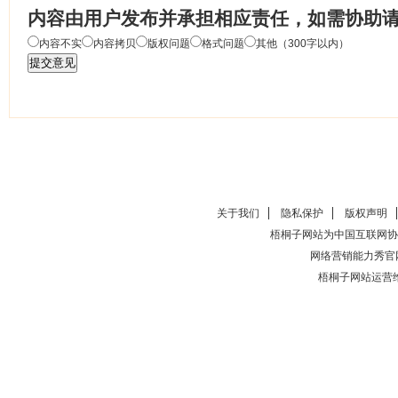
内容由用户发布并承担相应责任，如需协助
内容不实
内容拷贝
版权问题
格式问题
其他（300字以内）
关于我们
隐私保护
版权声明
梧桐子网站为中国互联网协
网络营销能力秀官
梧桐子网站运营