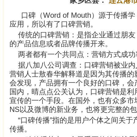
家乡区县：
连云港
口碑（Word of Mouth）源于
应用，所以有了口碑营销。
传统的口碑营销：是指企业通过朋友
的产品信息或者品牌传播开来。
两者都有一个共同点：营销方式成功
据八加八公司调查：口碑营销被业内人
营销人士敖春华解释道是因为其传播的
会发现，产品拥有一个良好的口碑，会
国内，晴点点公关认为，口碑营销是利
宣传的一个手段。在国外，也有众多市
NS以及微博的新业务，也将更完整的
“口碑传播”指的是用户个体之间关于
传播。