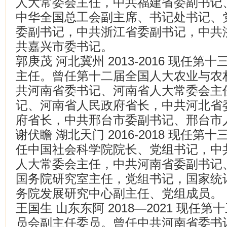
人大常委会主任，中共福建省委副书记
中华全国总工会副主席、书记处书记、
委副书记，中共浙江省委副书记，中共
共嘉兴市委书记。
郭庚茂 河北冀州 2013-2016 现任
主任。曾任第十二届全国人大农业与农
共河南省委书记、河南省人大常委会主
记、河南省人民政府省长，中共河北省
府省长，中共邢台市委副书记、邢台市
谢伏瞻 湖北天门 2016-2018 现任
任中国社会科学院院长、党组书记，中
人大常委会主任，中共河南省委副书记
国务院研究室主任，党组书记，国家统
务院发展研究中心副主任、党组成员。
王国生 山东东阿 2018—2021 现
员会副主任委员。曾任中共河南省委书