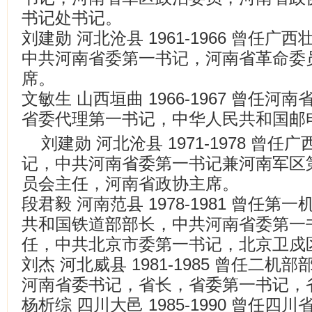
书记处书记。
刘建勋 河北沧县 1961-1966 曾任
中共河南省委第一书记，河南省革命委
席。
文敏生 山西垣曲 1966-1967 曾任
省委代理第一书记，中华人民共和国邮
刘建勋 河北沧县 1971-1978 曾
记，中共河南省委第一书记兼河南军区
员会主任，河南省政协主席。
段君毅 河南范县 1978-1981 曾任
共和国铁道部部长，中共河南省委第一
任，中共北京市委第一书记，北京卫戍
刘杰 河北威县 1981-1985 曾任二
河南省委书记，省长，省委第一书记，
杨析综 四川大邑 1985-1990 曾任