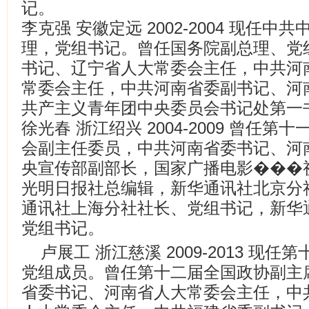
记。
李克强 安徽定远 2002-2004 现任
理，党组书记。曾任国务院副总理、党
书记、辽宁省人大常委会主任，中共河
常委会主任，中共河南省委副书记、河
共产主义青年团中央委员会书记处第一
徐光春 浙江绍兴 2004-2009 曾任
会副主任委员，中共河南省委书记、河
央宣传部副部长，国家广播电影���
光明日报社总编辑，新华通讯社北京分
通讯社上海分社社长、党组书记，新华
党组书记。
卢展工 浙江慈溪 2009-2013 现
党组成员。曾任第十二届全国政协副主
省委书记、河南省人大常委会主任，中