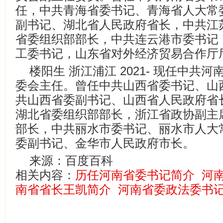
任，中共青海省委书记、青海省人大常
副书记、湖北省人民政府省长，中共江
省委组织部部长，中共连云港市委书记
工委书记，山东省对外经济贸易合作厅
楼阳生 浙江浦江 2021- 现任中
委会主任。曾任中共山西省委书记、山
共山西省委副书记、山西省人民政府省
湖北省委组织部部长，浙江省政协副主
部长，中共丽水市委书记、丽水市人大
委副书记、金华市人民政府市长。
来源：百度百科
相关内容：
历任河南省委书记简介
河
南省省长王凯简介
河南省委政法委书