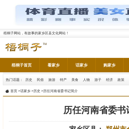
梧桐子网站，有故事的家乡区县文化网站！
梧桐子首页
看家乡
话家乡
购家乡
热门话题：
历史
民俗
旅游
特产
美食
人物
游子
经济
政策
首页
>
话家乡
>
历史
>历任河南省委书记简介
历任河南省委书