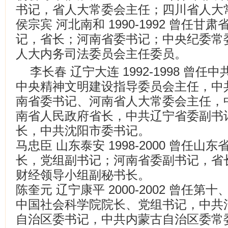
书记，省人大常委会主任；四川省人大
侯宗宾 河北南和 1990-1992 曾任
记，省长；河南省委书记；中央纪委常
人大内务司法委员会主任委员。
李长春 辽宁大连 1992-1998 曾
中央精神文明建设指导委员会主任，中
南省委书记、河南省人大常委会主任，
南省人民政府省长，中共辽宁省委副书
长，中共沈阳市委书记。
马忠臣 山东泰安 1998-2000 曾任
长，党组副书记；河南省委副书记，省
财经领导小组副秘书长。
陈奎元 辽宁康平 2000-2002 曾任
中国社会科学院院长、党组书记，中共
自治区委书记，中共内蒙古自治区委常