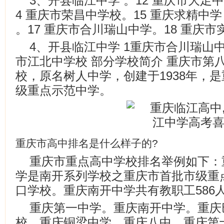
3、开县临江中学 。12 重庆市大足中
4 重庆市荣昌中学校。15 重庆求精中学
。17 重庆市合川瑞山中学。18 重庆
4、开县临江中学 1重庆市合川瑞山中
市江北中学校 部分学校简介 重庆市第
校，原名树人中学，创建于1938年，
级重点示范中学。
重庆市高中排名是什么样子的?
重庆市重点高中学校排名举例如下：
学是南开系列学校之重庆市首批市级重
口学校。重庆南开中学共有教职工586人
重庆第一中学。重庆南开中学。重庆
校。重庆铜梁中学。重庆八中。重庆第