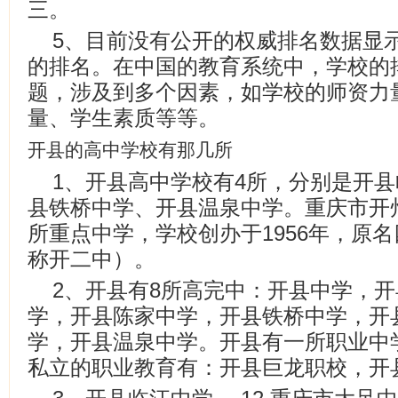
三。
5、目前没有公开的权威排名数据显
的排名。在中国的教育系统中，学校的
题，涉及到多个因素，如学校的师资力
量、学生素质等等。
开县的高中学校有那几所
1、开县高中学校有4所，分别是开
县铁桥中学、开县温泉中学。重庆市开
所重点中学，学校创办于1956年，原
称开二中）。
2、开县有8所高完中：开县中学，
学，开县陈家中学，开县铁桥中学，开
学，开县温泉中学。开县有一所职业中
私立的职业教育有：开县巨龙职校，开