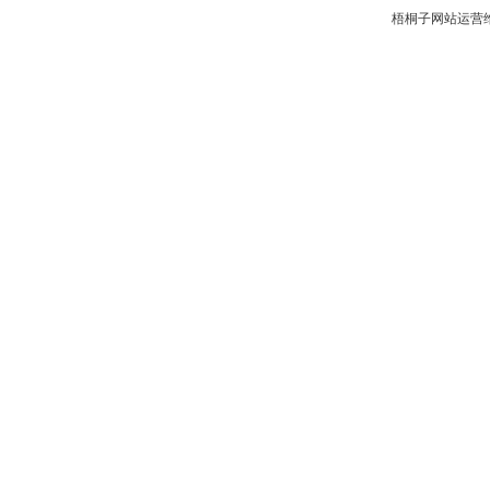
梧桐子网站运营