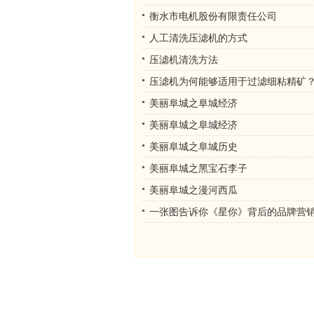
衡水市电机股份有限责任公司
人工清洗压滤机的方式
压滤机清洗方法
压滤机为何能够适用于过滤细粘精矿
美丽阜城之阜城经济
美丽阜城之阜城经济
美丽阜城之阜城历史
美丽阜城之黑宝石李子
美丽阜城之漫河西瓜
一张图告诉你《星你》背后的品牌营