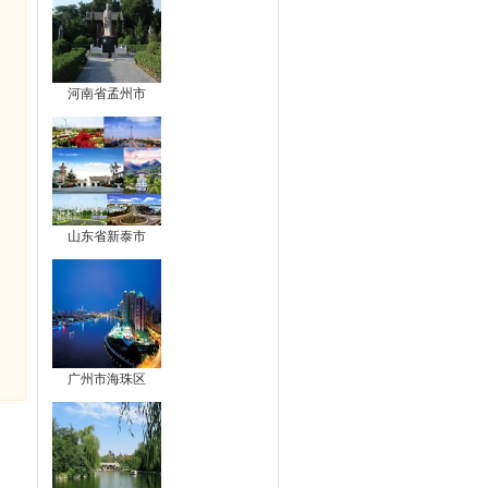
河南省孟州市
山东省新泰市
广州市海珠区