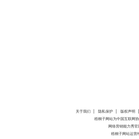
关于我们
隐私保护
版权声明
梧桐子网站为中国互联网协
网络营销能力秀官
梧桐子网站运营