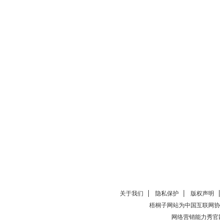
关于我们
隐私保护
版权声明
梧桐子网站为中国互联网协
网络营销能力秀官