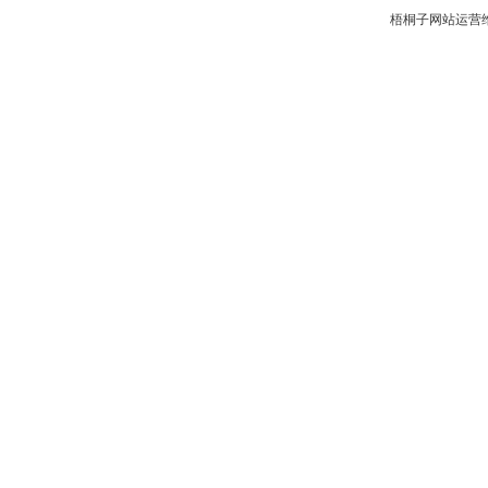
梧桐子网站运营