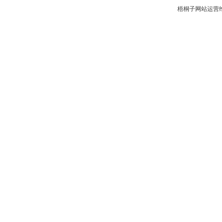
梧桐子网站运营