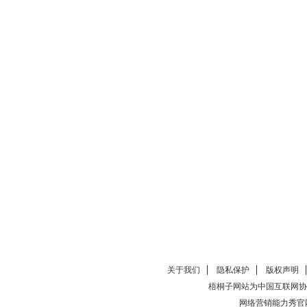
关于我们
隐私保护
版权声明
梧桐子网站为中国互联网协
网络营销能力秀官