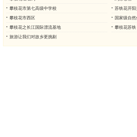
攀枝花市第七高级中学校
苏铁花开阳
攀枝花市西区
国家级自然
攀枝花之长江国际漂流基地
攀枝花苏铁
旅游让我们对故乡更挑剔