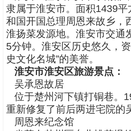
隶属于淮安市。面积1439
和国开国总理周恩来故乡，
淮扬菜发源地。淮安市交通
5分钟。淮安区历史悠久，资
史文化名城”的美誉。
淮安市淮安区旅游景点：
吴承恩故居
位于楚州河下镇打铜巷。19
重新修复了前后两进宅院的
周恩来纪念馆