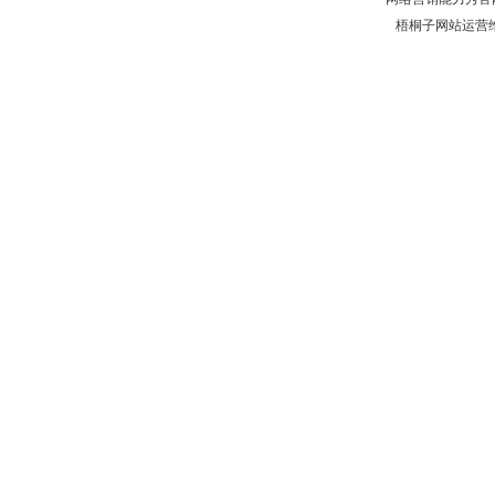
梧桐子网站运营