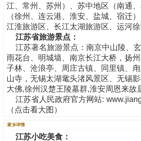
江、常州、苏州）、苏中地区（南通、
（徐州、连云港、淮安、盐城、宿迁）
江淮旅游区、长江太湖旅游区、运河徐
江苏省旅游景点：
江苏著名旅游景点：南京中山陵、
雨花台、明城墙、南京长江大桥，扬州
子林、沧浪亭、周庄古镇、同里镇、甪
山寺，无锡太湖鼋头渚风景区、无锡影
大佛,徐州汉楚王陵墓群,淮安周恩来故
江苏省人民政府官方网站: www.jiang
（点击看大图）
家乡详情
江苏小吃美食：