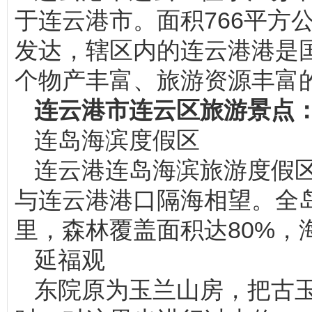
于连云港市。面积766平方
发达，辖区内的连云港港是
个物产丰富、旅游资源丰富
连云港市连云区旅游景点
连岛海滨度假区
连云港连岛海滨旅游度假
与连云港港口隔海相望。全岛
里，森林覆盖面积达80%，
延福观
东院原为玉兰山房，把古