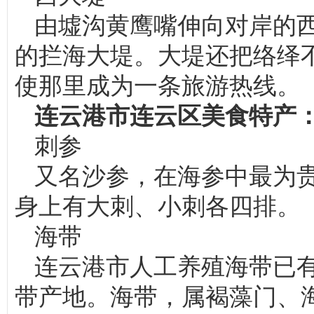
由墟沟黄鹰嘴伸向对岸的西
的拦海大堤。大堤还把络绎
使那里成为一条旅游热线。
连云港市连云区美食特产
刺参
又名沙参，在海参中最为
身上有大刺、小刺各四排。
海带
连云港市人工养殖海带已有
带产地。海带，属褐藻门、