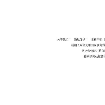
关于我们
隐私保护
版权声明
梧桐子网站为中国互联网协
网络营销能力秀官
梧桐子网站运营