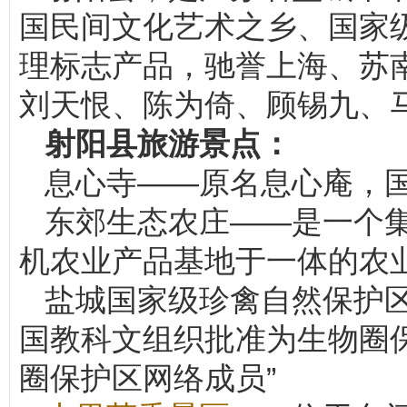
国民间文化艺术之乡、国家级
理标志产品，驰誉上海、苏
刘天恨、陈为倚、顾锡九、
射阳县旅游景点：
息心寺——原名息心庵，国
东郊生态农庄——是一个
机农业产品基地于一体的农
盐城国家级珍禽自然保护
国教科文组织批准为生物圈
圈保护区网络成员”