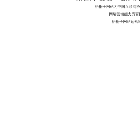
梧桐子网站为中国互联网协
网络营销能力秀官
梧桐子网站运营