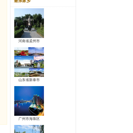
最亲家乡
河南省孟州市
山东省新泰市
广州市海珠区