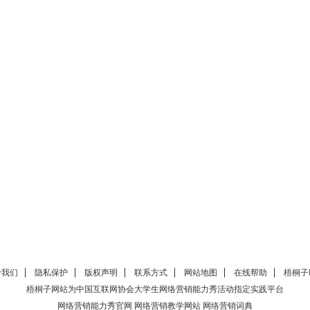
于我们
隐私保护
版权声明
联系方式
网站地图
在线帮助
梧桐子
梧桐子网站为中国互联网协会大学生
网络营销能力秀
活动指定实践平台
网络营销能力秀官网
网络营销教学网站
网络营销词典