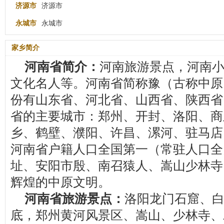
济源市
济源市
永城市
永城市
家乡简介
河南省简介：
河南旅游景点，河南
文化名人等。河南省简称豫（古称中原
份有山东省、河北省、山西省、陕西省
省的主要城市：郑州、开封、洛阳、商
乡、鹤壁、濮阳、许昌、漯河、驻马店
河南省户籍人口全国第一（常驻人口全
址、安阳市殷、南召猿人、嵩山少林寺
辉煌的中原文明。
河南省旅游景点：
洛阳龙门石窟、
底，郑州黄河风景区、嵩山、少林寺、