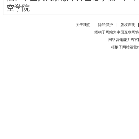
空学院
关于我们
隐私保护
版权声明
梧桐子网站为中国互联网协
网络营销能力秀官
梧桐子网站运营