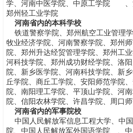
学、河南中医学院、中原工学院 
郑州轻工业学院
河南省内的本科学校
铁道警察学院、郑州航空工业管理
牧业经济学院、河南警察学院、郑州师
院、郑州升达经贸管理学院、郑州工业
河科技学院、郑州成功财经学院、洛阳
院、新乡医学院、河南科技学院、新乡
丘学院、商丘工学院、安阳师范学院、
院、南阳理工学院、平顶山学院、河南
院、信阳农林学院、许昌学院、周口师
河南省内的军事院校
中国人民解放军信息工程大学、中
院、中国人民解放军外国语学院 、中