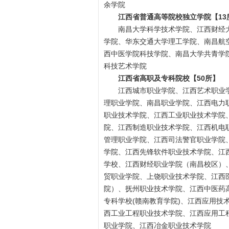
余学院
江西省普通高等院校独立学院【13
南昌大学科学技术学院、江西财经
学院、华东交通大学理工学院、南昌航
西中医学院科技学院、南昌大学共青学
科技艺术学院
江西省高职及专科院校【50所】
江西城市职业学院、江西艺术职业
理职业学院、南昌职业学院、江西电力
职业技术学院、江西工业职业技术学院
院、江西制造职业技术学院、江西机电
管理职业学院、江西司法警官职业学院
学院、江西先锋软件职业技术学院、江
学校、江西财经职业学院（南昌校区）
贸职业学院、上饶职业技术学院、江西
院）、抚州职业技术学院、江西中医药
专科学校(赣南教育学院)、江西应用
西工业工程职业技术学院、江西应用工
职业学院、江西冶金职业技术学院