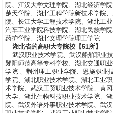
院、江汉大学文理学院、湖北经济学院
楚天学院、湖北工程学院新技术学院、
院、长江大学工程技术学院、湖北工业
汽车工业学院科技学院、湖北民族学院
药护学院、湖北文理学院理工学院
湖北省的高职大专院校【51所】
武汉职业技术学院、武汉船舶职业
郧阳师范高等专科学校、湖北交通职业
学院 、荆州理工职业学院、恩施职业
学院、湖北职业技术学院、湖北工业职
术学院、武汉工贸职业技术学院、黄冈
大学、湖北生物科技职业技术学院、湖
院、武汉外语外事职业技术学院、武汉