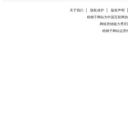
关于我们
隐私保护
版权声明
梧桐子网站为中国互联网协
网络营销能力秀官
梧桐子网站运营