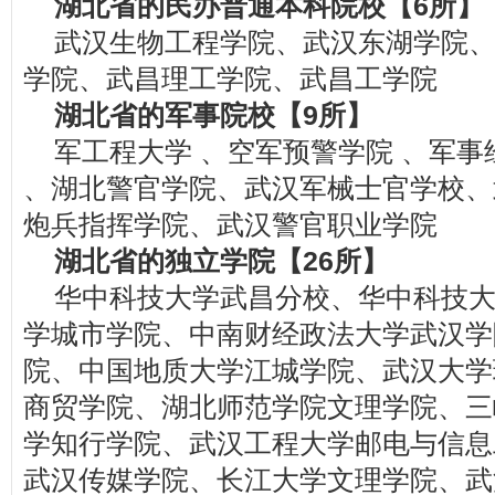
湖北省的民办普通本科院校【6所】
武汉生物工程学院、武汉东湖学院
学院、武昌理工学院、武昌工学院
湖北省的军事院校【9所】
军工程大学 、空军预警学院 、军事
、湖北警官学院、武汉军械士官学校、
炮兵指挥学院、武汉警官职业学院
湖北省的独立学院【26所】
华中科技大学武昌分校、华中科技
学城市学院、中南财经政法大学武汉学
院、中国地质大学江城学院、武汉大学
商贸学院、湖北师范学院文理学院、三
学知行学院、武汉工程大学邮电与信息
武汉传媒学院、长江大学文理学院、武