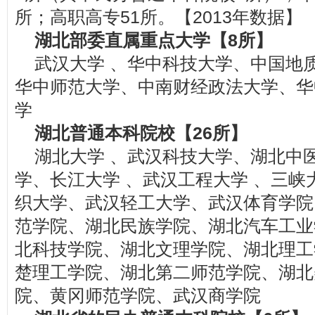
所；高职高专51所。【2013年数据】
湖北部委直属重点大学【8所】
武汉大学 、华中科技大学、中国地
华中师范大学、中南财经政法大学、华
学
湖北普通本科院校【26所】
湖北大学 、武汉科技大学、湖北中
学、长江大学 、武汉工程大学 、三
织大学、武汉轻工大学、武汉体育学院
范学院、湖北民族学院、湖北汽车工业
北科技学院、湖北文理学院、湖北理工
楚理工学院、湖北第二师范学院、湖北
院、黄冈师范学院、武汉商学院