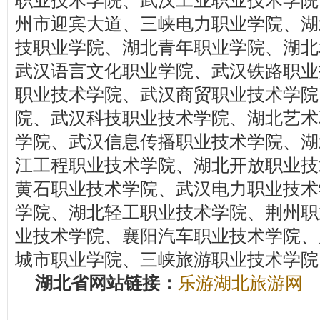
职业技术学院、武汉工业职业技术学院
州市迎宾大道、三峡电力职业学院、湖
技职业学院、湖北青年职业学院、湖北
武汉语言文化职业学院、武汉铁路职业
职业技术学院、武汉商贸职业技术学院
院、武汉科技职业技术学院、湖北艺术
学院、武汉信息传播职业技术学院、湖
江工程职业技术学院、湖北开放职业技
黄石职业技术学院、武汉电力职业技术
学院、湖北轻工职业技术学院、荆州职
业技术学院、襄阳汽车职业技术学院、
城市职业学院、三峡旅游职业技术学院
湖北省网站链接：
乐游湖北旅游网