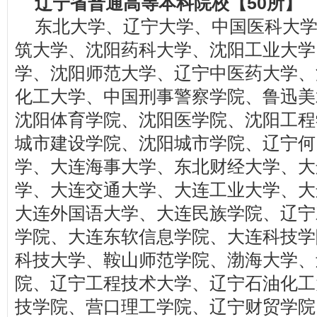
辽宁省普通高等本科院校【50所】
东北大学、辽宁大学、中国医科大
筑大学、沈阳药科大学、沈阳工业大学
学、沈阳师范大学、辽宁中医药大学、
化工大学、中国刑事警察学院、鲁迅美
沈阳体育学院、沈阳医学院、沈阳工程
城市建设学院、沈阳城市学院、辽宁何
学、大连海事大学、东北财经大学、大
学、大连交通大学、大连工业大学、大
大连外国语大学、大连民族学院、辽宁
学院、大连东软信息学院、大连科技学
科技大学、鞍山师范学院、渤海大学、
院、辽宁工程技术大学、辽宁石油化工
技学院、营口理工学院、辽宁财贸学院