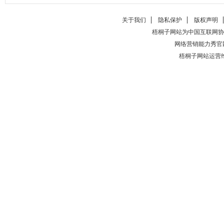
关于我们
隐私保护
版权声明
梧桐子网站为中国互联网协
网络营销能力秀官
梧桐子网站运营